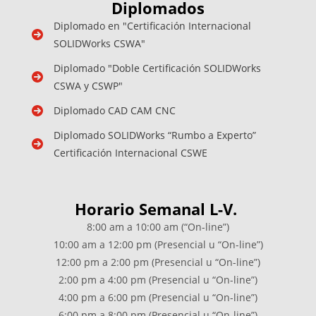
Diplomados
Diplomado en "Certificación Internacional
SOLIDWorks CSWA"
Diplomado "Doble Certificación SOLIDWorks
CSWA y CSWP"
Diplomado CAD CAM CNC
Diplomado SOLIDWorks “Rumbo a Experto”
Certificación Internacional CSWE
Horario Semanal L-V.
8:00 am a 10:00 am (“On-line”)
10:00 am a 12:00 pm (Presencial u “On-line”)
12:00 pm a 2:00 pm (Presencial u “On-line”)
2:00 pm a 4:00 pm (Presencial u “On-line”)
4:00 pm a 6:00 pm (Presencial u “On-line”)
6:00 pm a 8:00 pm (Presencial u “On-line”)