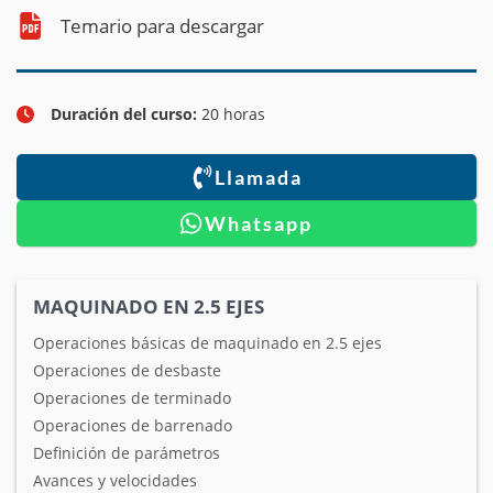
Temario para descargar
Duración del curso:
20 horas
Llamada
Whatsapp
MAQUINADO EN 2.5 EJES
Operaciones básicas de maquinado en 2.5 ejes
Operaciones de desbaste
Operaciones de terminado
Operaciones de barrenado
Definición de parámetros
Avances y velocidades