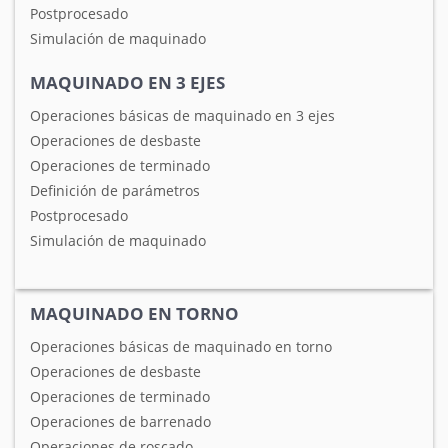
Postprocesado
Simulación de maquinado
MAQUINADO EN 3 EJES
Operaciones básicas de maquinado en 3 ejes
Operaciones de desbaste
Operaciones de terminado
Definición de parámetros
Postprocesado
Simulación de maquinado
MAQUINADO EN TORNO
Operaciones básicas de maquinado en torno
Operaciones de desbaste
Operaciones de terminado
Operaciones de barrenado
Operaciones de roscado