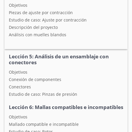
Objetivos
Piezas de ajuste por contracción
Estudio de caso: Ajuste por contracción
Descripción del proyecto
Análisis con muelles blandos
Lección 5: Análisis de un ensamblaje con
conectores
Objetivos
Conexión de componentes
Conectores
Estudio de caso: Pinzas de presión
Lección 6: Mallas compatibles e incompatibles
Objetivos
Mallado compatible e incompatible
Estudio de caso: Rotor