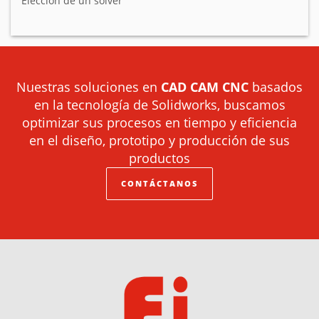
Elección de un solver
Nuestras soluciones en
CAD CAM CNC
basados
en la tecnología de Solidworks, buscamos
optimizar sus procesos en tiempo y eficiencia
en el diseño, prototipo y producción de sus
productos
CONTÁCTANOS