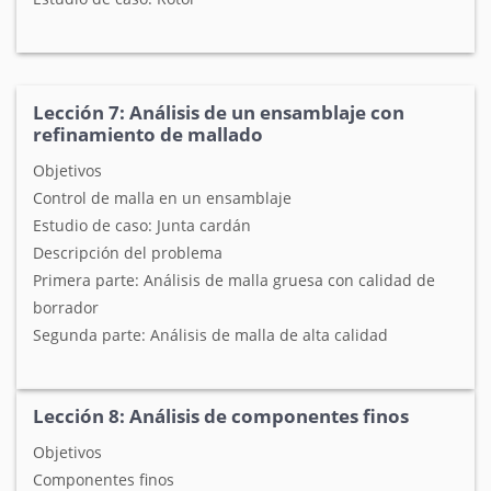
Lección 7: Análisis de un ensamblaje con
refinamiento de mallado
Objetivos
Control de malla en un ensamblaje
Estudio de caso: Junta cardán
Descripción del problema
Primera parte: Análisis de malla gruesa con calidad de
borrador
Segunda parte: Análisis de malla de alta calidad
Lección 8: Análisis de componentes finos
Objetivos
Componentes finos