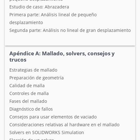
Estudio de caso: Abrazadera
Primera parte: Análisis lineal de pequeño
desplazamiento
Segunda parte: Análisis no lineal de gran desplazamiento
Apéndice A: Mallado, solvers, consejos y
trucos
Estrategias de mallado
Preparación de geometría
Calidad de malla
Controles de malla
Fases del mallado
Diagnóstico de fallos
Consejos para usar elementos de vaciado
Consideraciones relativas al hardware en el mallado
Solvers en SOLIDWORKS Simulation