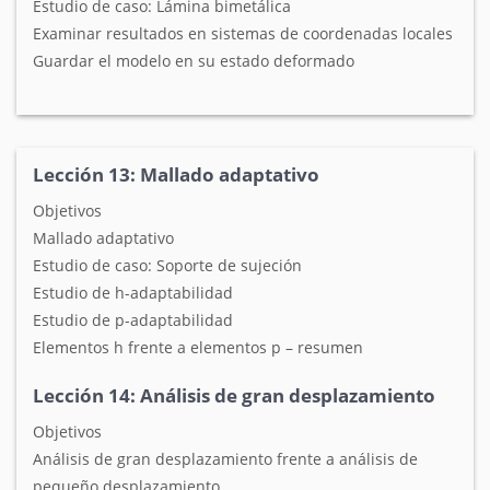
Estudio de caso: Lámina bimetálica
Examinar resultados en sistemas de coordenadas locales
Guardar el modelo en su estado deformado
Lección 13: Mallado adaptativo
Objetivos
Mallado adaptativo
Estudio de caso: Soporte de sujeción
Estudio de h-adaptabilidad
Estudio de p-adaptabilidad
Elementos h frente a elementos p – resumen
Lección 14: Análisis de gran desplazamiento
Objetivos
Análisis de gran desplazamiento frente a análisis de
pequeño desplazamiento