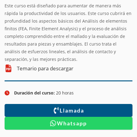
Este curso está diseñado para aumentar de manera más
rápida la productividad de los usuarios. Este curso cubrirá en
profundidad los aspectos básicos del Análisis de elementos
finitos (FEA, Finite Element Analysis) y el proceso de análisis
completo comprendido entre el mallado y la evaluación de
resultados para piezas y ensamblajes. El curso trata el
análisis de esfuerzos lineales, el análisis de contacto y
separación, y las mejores prácticas.
Temario para descargar
Duración del curso:
20 horas
Llamada
Whatsapp