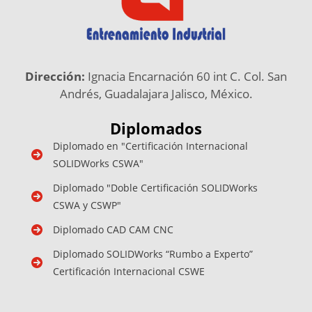
Dirección:
Ignacia Encarnación 60 int C. Col. San
Andrés, Guadalajara Jalisco, México.
Diplomados
Diplomado en "Certificación Internacional
SOLIDWorks CSWA"
Diplomado "Doble Certificación SOLIDWorks
CSWA y CSWP"
Diplomado CAD CAM CNC
Diplomado SOLIDWorks “Rumbo a Experto”
Certificación Internacional CSWE