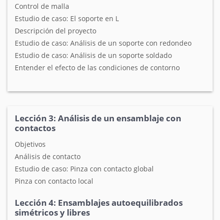
Control de malla
Estudio de caso: El soporte en L
Descripción del proyecto
Estudio de caso: Análisis de un soporte con redondeo
Estudio de caso: Análisis de un soporte soldado
Entender el efecto de las condiciones de contorno
Lección 3: Análisis de un ensamblaje con
contactos
Objetivos
Análisis de contacto
Estudio de caso: Pinza con contacto global
Pinza con contacto local
Lección 4: Ensamblajes autoequilibrados
simétricos y libres