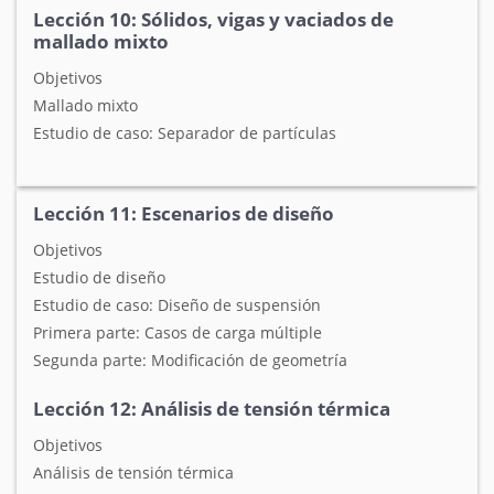
Lección 10: Sólidos, vigas y vaciados de
mallado mixto
Objetivos
Mallado mixto
Estudio de caso: Separador de partículas
Lección 11: Escenarios de diseño
Objetivos
Estudio de diseño
Estudio de caso: Diseño de suspensión
Primera parte: Casos de carga múltiple
Segunda parte: Modificación de geometría
Lección 12: Análisis de tensión térmica
Objetivos
Análisis de tensión térmica