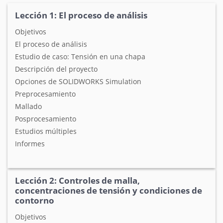
Lección 1: El proceso de análisis
Objetivos
El proceso de análisis
Estudio de caso: Tensión en una chapa
Descripción del proyecto
Opciones de SOLIDWORKS Simulation
Preprocesamiento
Mallado
Posprocesamiento
Estudios múltiples
Informes
Lección 2: Controles de malla,
concentraciones de tensión y condiciones de
contorno
Objetivos