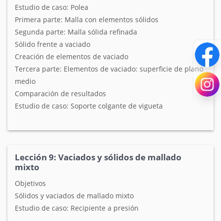
Estudio de caso: Polea
Primera parte: Malla con elementos sólidos
Segunda parte: Malla sólida refinada
Sólido frente a vaciado
Creación de elementos de vaciado
Tercera parte: Elementos de vaciado: superficie de plano
medio
Comparación de resultados
Estudio de caso: Soporte colgante de vigueta
Lección 9: Vaciados y sólidos de mallado
mixto
Objetivos
Sólidos y vaciados de mallado mixto
Estudio de caso: Recipiente a presión