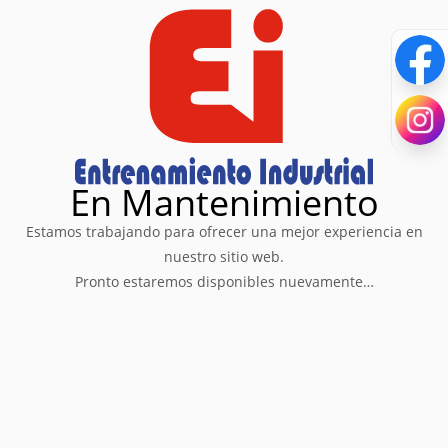
En Mantenimiento
Estamos trabajando para ofrecer una mejor experiencia en
nuestro sitio web.
Pronto estaremos disponibles nuevamente…